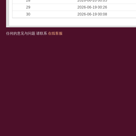
28
2026-06-20 00:05
29
2026-06-19 00:26
30
2026-06-19 00:08
任何的意见与问题 请联系
在线客服