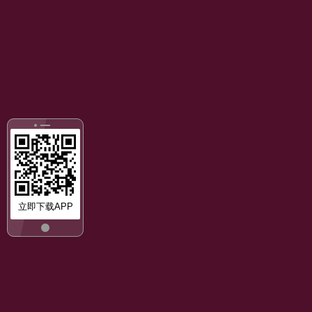
立即下载APP