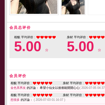
会员总评价
相貌 平均评价 :
身材 平均评价 :
5.00
5.00
分
分
会员评价
相貌 平均评价 :
身材 平均评价 :
金色系男友
的評論： 希望小仙女以後都能開開心心
( 2026-07-05 04:37
相貌 平均评价 :
身材 平均评价 :
想很多
的評論：
( 2026-07-03 01:16:07 )