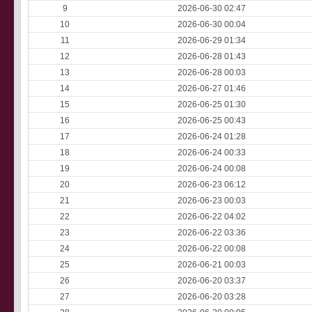
9
2026-06-30 02:47
10
2026-06-30 00:04
11
2026-06-29 01:34
12
2026-06-28 01:43
13
2026-06-28 00:03
14
2026-06-27 01:46
15
2026-06-25 01:30
16
2026-06-25 00:43
17
2026-06-24 01:28
18
2026-06-24 00:33
19
2026-06-24 00:08
20
2026-06-23 06:12
21
2026-06-23 00:03
22
2026-06-22 04:02
23
2026-06-22 03:36
24
2026-06-22 00:08
25
2026-06-21 00:03
26
2026-06-20 03:37
27
2026-06-20 03:28